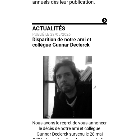
annuels dès leur publication.
ACTUALITÉS
PUBLIÉ LE 29/05/2026
Disparition de notre ami et
collègue Gunnar Declerck
Nous avons le regret de vous annoncer
le décès de notre ami et collègue
Gunnar Declerck survenu le 28 mai