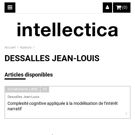
(0)
Accueil
Auteurs
DESSALLES JEAN-LOUIS
Articles disponibles
SOUMISSION LIBRE
FR
Dessalles Jean-Louis
Complexité cognitive appliquée à la modélisation de l’intérêt
narratif