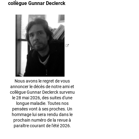
collègue Gunnar Declerck
Nous avons le regret de vous
annoncer le décès de notre ami et
collègue Gunnar Declerck survenu
le 28 mai 2026, des suites d'une
longue maladie. Toutes nos
pensées vont à ses proches. Un
hommage lui sera rendu dans le
prochain numéro de la revue à
paraître courant de l'été 2026.