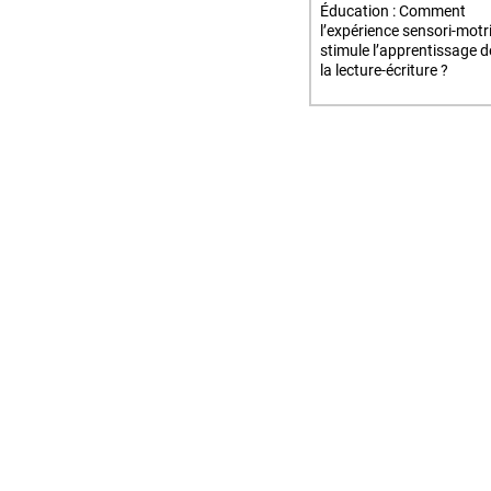
Éducation : Comment
l’expérience sensori-motr
stimule l’apprentissage d
la lecture-écriture ?