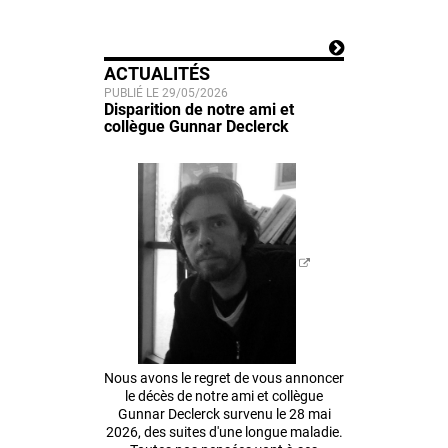
ACTUALITÉS
PUBLIÉ LE 29/05/2026
Disparition de notre ami et
collègue Gunnar Declerck
Nous avons le regret de vous annoncer
le décès de notre ami et collègue
Gunnar Declerck survenu le 28 mai
2026, des suites d'une longue maladie.