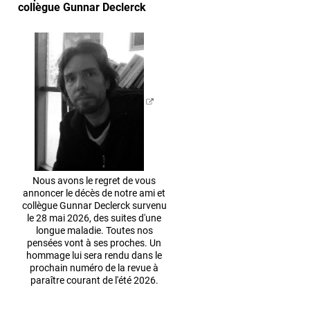
collègue Gunnar Declerck
Nous avons le regret de vous
annoncer le décès de notre ami et
collègue Gunnar Declerck survenu
le 28 mai 2026, des suites d'une
longue maladie. Toutes nos
pensées vont à ses proches. Un
hommage lui sera rendu dans le
prochain numéro de la revue à
paraître courant de l'été 2026.