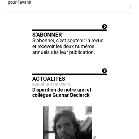
pour l’avenir
S'ABONNER
S’abonner, c’est soutenir la revue
et recevoir les deux numéros
annuels dès leur publication.
ACTUALITÉS
PUBLIÉ LE 29/05/2026
Disparition de notre ami et
collègue Gunnar Declerck