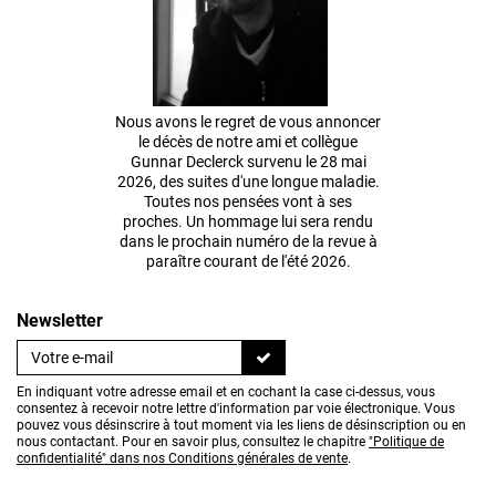
Nous avons le regret de vous annoncer
le décès de notre ami et collègue
Gunnar Declerck survenu le 28 mai
2026, des suites d'une longue maladie.
Toutes nos pensées vont à ses
proches. Un hommage lui sera rendu
dans le prochain numéro de la revue à
paraître courant de l'été 2026.
Newsletter
En indiquant votre adresse email et en cochant la case ci-dessus, vous
consentez à recevoir notre lettre d'information par voie électronique. Vous
pouvez vous désinscrire à tout moment via les liens de désinscription ou en
nous contactant. Pour en savoir plus, consultez le chapitre
"Politique de
confidentialité" dans nos Conditions générales de vente
.