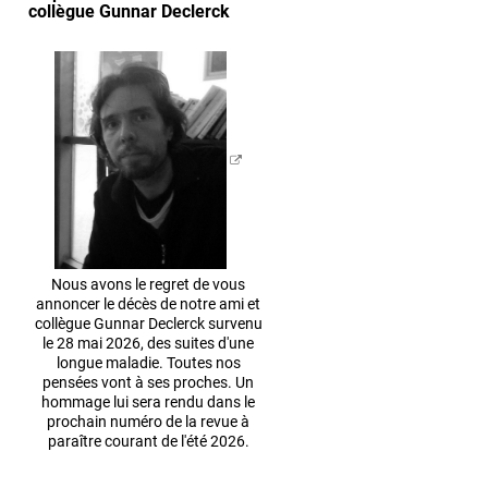
collègue Gunnar Declerck
Nous avons le regret de vous
annoncer le décès de notre ami et
collègue Gunnar Declerck survenu
le 28 mai 2026, des suites d'une
longue maladie. Toutes nos
pensées vont à ses proches. Un
hommage lui sera rendu dans le
prochain numéro de la revue à
paraître courant de l'été 2026.