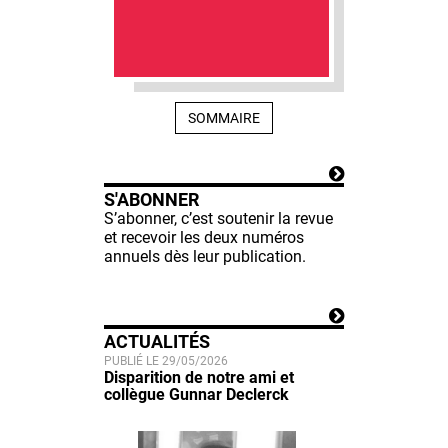
SOMMAIRE
S'ABONNER
S’abonner, c’est soutenir la revue
et recevoir les deux numéros
annuels dès leur publication.
ACTUALITÉS
PUBLIÉ LE 29/05/2026
Disparition de notre ami et
collègue Gunnar Declerck