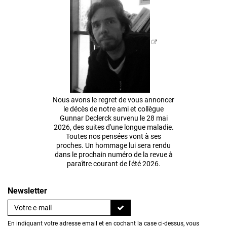
Nous avons le regret de vous annoncer
le décès de notre ami et collègue
Gunnar Declerck survenu le 28 mai
2026, des suites d'une longue maladie.
Toutes nos pensées vont à ses
proches. Un hommage lui sera rendu
dans le prochain numéro de la revue à
paraître courant de l'été 2026.
Newsletter
En indiquant votre adresse email et en cochant la case ci-dessus, vous