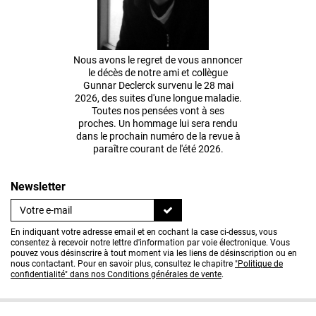
Nous avons le regret de vous annoncer
le décès de notre ami et collègue
Gunnar Declerck survenu le 28 mai
2026, des suites d'une longue maladie.
Toutes nos pensées vont à ses
proches. Un hommage lui sera rendu
dans le prochain numéro de la revue à
paraître courant de l'été 2026.
Newsletter
En indiquant votre adresse email et en cochant la case ci-dessus, vous
consentez à recevoir notre lettre d'information par voie électronique. Vous
pouvez vous désinscrire à tout moment via les liens de désinscription ou en
nous contactant. Pour en savoir plus, consultez le chapitre
"Politique de
confidentialité" dans nos Conditions générales de vente
.