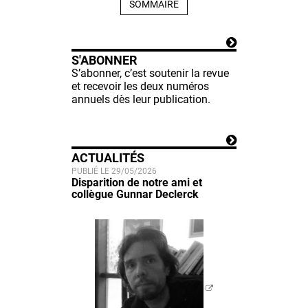
SOMMAIRE
S'ABONNER
S’abonner, c’est soutenir la revue
et recevoir les deux numéros
annuels dès leur publication.
ACTUALITÉS
PUBLIÉ LE 29/05/2026
Disparition de notre ami et
collègue Gunnar Declerck