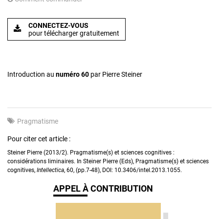
CONNECTEZ-VOUS
pour télécharger gratuitement
Introduction au
numéro 60
par Pierre Steiner
Pragmatisme
Pour citer cet article :
Steiner Pierre (2013/2). Pragmatisme(s) et sciences cognitives :
considérations liminaires. In Steiner Pierre (Eds), Pragmatisme(s) et sciences
cognitives,
Intellectica
, 60, (pp.7-48), DOI: 10.3406/intel.2013.1055.
APPEL À CONTRIBUTION