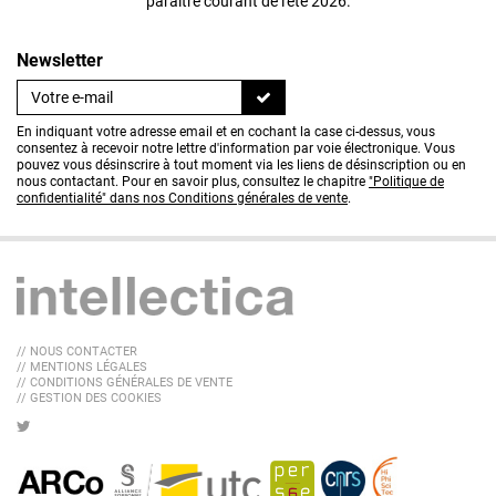
paraître courant de l'été 2026.
Newsletter
En indiquant votre adresse email et en cochant la case ci-dessus, vous
consentez à recevoir notre lettre d'information par voie électronique. Vous
pouvez vous désinscrire à tout moment via les liens de désinscription ou en
nous contactant. Pour en savoir plus, consultez le chapitre
"Politique de
confidentialité" dans nos Conditions générales de vente
.
// NOUS CONTACTER
// MENTIONS LÉGALES
// CONDITIONS GÉNÉRALES DE VENTE
// GESTION DES COOKIES