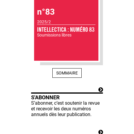
n°83
2025/2
INTELLECTICA : NUMÉRO 83
Soumissions libres
SOMMAIRE
S'ABONNER
S’abonner, c’est soutenir la revue
et recevoir les deux numéros
annuels dès leur publication.