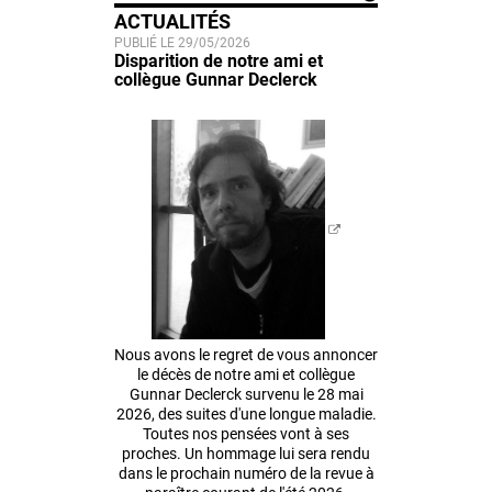
ACTUALITÉS
PUBLIÉ LE 29/05/2026
Disparition de notre ami et
collègue Gunnar Declerck
Nous avons le regret de vous annoncer
le décès de notre ami et collègue
Gunnar Declerck survenu le 28 mai
2026, des suites d'une longue maladie.
Toutes nos pensées vont à ses
proches. Un hommage lui sera rendu
dans le prochain numéro de la revue à