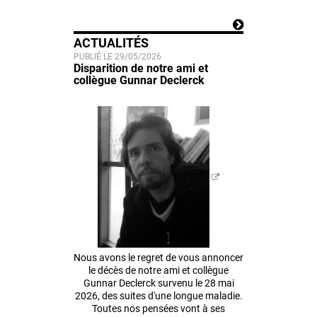
ACTUALITÉS
PUBLIÉ LE 29/05/2026
Disparition de notre ami et
collègue Gunnar Declerck
Nous avons le regret de vous annoncer
le décès de notre ami et collègue
Gunnar Declerck survenu le 28 mai
2026, des suites d'une longue maladie.
Toutes nos pensées vont à ses