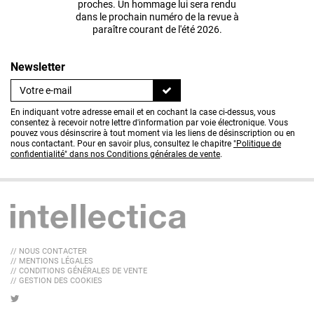
proches. Un hommage lui sera rendu
dans le prochain numéro de la revue à
paraître courant de l'été 2026.
Newsletter
En indiquant votre adresse email et en cochant la case ci-dessus, vous
consentez à recevoir notre lettre d'information par voie électronique. Vous
pouvez vous désinscrire à tout moment via les liens de désinscription ou en
nous contactant. Pour en savoir plus, consultez le chapitre
"Politique de
confidentialité" dans nos Conditions générales de vente
.
// NOUS CONTACTER
// MENTIONS LÉGALES
// CONDITIONS GÉNÉRALES DE VENTE
// GESTION DES COOKIES