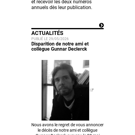
et recevoir les deux numéros
annuels dès leur publication.
ACTUALITÉS
PUBLIÉ LE 29/05/2026
Disparition de notre ami et
collègue Gunnar Declerck
Nous avons le regret de vous annoncer
le décès de notre ami et collègue