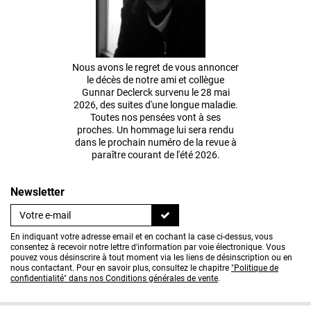
Nous avons le regret de vous annoncer
le décès de notre ami et collègue
Gunnar Declerck survenu le 28 mai
2026, des suites d'une longue maladie.
Toutes nos pensées vont à ses
proches. Un hommage lui sera rendu
dans le prochain numéro de la revue à
paraître courant de l'été 2026.
Newsletter
En indiquant votre adresse email et en cochant la case ci-dessus, vous
consentez à recevoir notre lettre d'information par voie électronique. Vous
pouvez vous désinscrire à tout moment via les liens de désinscription ou en
nous contactant. Pour en savoir plus, consultez le chapitre
"Politique de
confidentialité" dans nos Conditions générales de vente
.