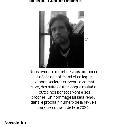
collègue Gunnar Declerck
Nous avons le regret de vous annoncer
le décès de notre ami et collègue
Gunnar Declerck survenu le 28 mai
2026, des suites d'une longue maladie.
Toutes nos pensées vont à ses
proches. Un hommage lui sera rendu
dans le prochain numéro de la revue à
paraître courant de l'été 2026.
Newsletter