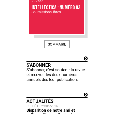
2025/2
INTELLECTICA : NUMÉRO 83
Soumissions libres
SOMMAIRE
S'ABONNER
S’abonner, c’est soutenir la revue
et recevoir les deux numéros
annuels dès leur publication.
ACTUALITÉS
PUBLIÉ LE 29/05/2026
Disparition de notre ami et