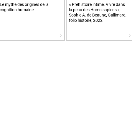
Le mythe des origines de la
« Préhistoire intime. Vivre dans
cognition humaine
la peau des Homo sapiens »,
Sophie A. de Beaune, Gallimard,
folio histoire, 2022