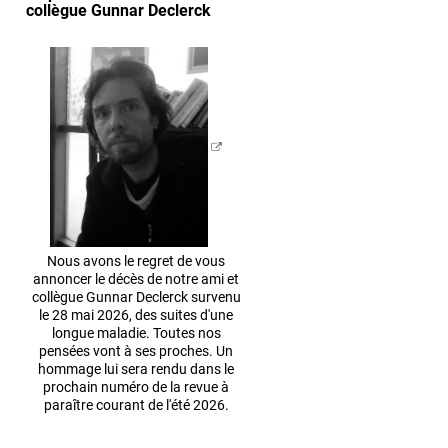
collègue Gunnar Declerck
Nous avons le regret de vous
annoncer le décès de notre ami et
collègue Gunnar Declerck survenu
le 28 mai 2026, des suites d'une
longue maladie. Toutes nos
pensées vont à ses proches. Un
hommage lui sera rendu dans le
prochain numéro de la revue à
paraître courant de l'été 2026.